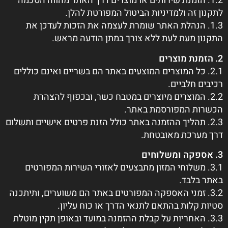
1.2. הזמנת שירותים או מוצרים דרך האתר מהווה הסכמה
לתקנון זה ולמדיניות הביטול המפורטת להלן.
1.3. הנהלת האתר שומרת לעצמה את הזכות לעדכן את
התקנון מעת לעת ללא צורך במתן הודעה מראש.
2. הזמנת מוצרים
2.1. כל המוצרים המוצעים באתר הם בשריים ואינם כוללים
רכיבים חלביים.
2.2. המוצרים מיוצרים במטבח כשר, ובכפוף להצהרת
הכשרות המפורסמת באתר.
2.3. תהליך ההזמנה באתר כולל הזנת פרטים אישיים ותשלום
דרך מערכת מאובטחת.
3. אספקה ומשלוחים
3.1. משלוחי המזון מתבצעים לאזורי השירות המפורטים
באתר בלבד.
3.2. זמני האספקה המפורטים באתר הם משוערים, ותיתכנה
סטיות קלות בהתאם לתנאי הדרך או כוח עליון.
3.3. האחריות על קבלת ההזמנה במועד ובאופן תקין מוטלת