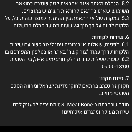
5.2. הנהלת האתר אינה אחראית לנזק שנגרם כתוצאה
משימוש שאינו בהתאם להוראות השימוש במוצרים.
5.3. במקרה של אי התאמה בין ההזמנה למוצר שהתקבל, על
הלקוח לדווח על כך תוך 24 שעות ממועד קבלת המשלוח.
6. שירות לקוחות
6.1. לפניות, שאלות או בירורים ניתן ליצור קשר עם שירות
הלקוחות דרך עמוד "צור קשר" באתר או בטלפון המפורסם בו.
6.2. שעות פעילות שירות הלקוחות: ימים א'-ה', בין השעות
09:00-18:00.
7. סיום תקנון
תקנון זה נכתב בהתאם לחוקי מדינת ישראל ומהווה הסכם
משפטי מחייב.
תודה שבחרתם ב-Meat Bone. אנו מחויבים להעניק לכם
שירות מעולה ומוצרים איכותיים!